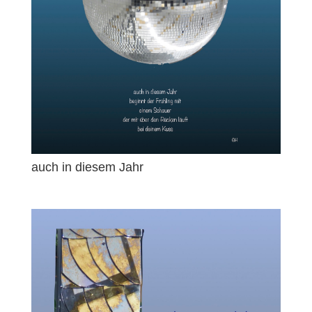
auch in diesem Jahr