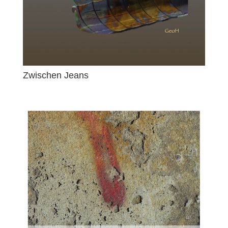
Zwischen Jeans