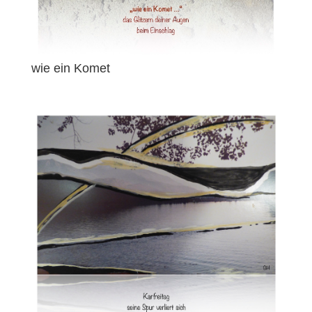
wie ein Komet