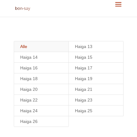
Alle
Haiga 13
Haiga 14
Haiga 15
Haiga 16
Haiga 17
Haiga 18
Haiga 19
Haiga 20
Haiga 21
Haiga 22
Haiga 23
Haiga 24
Haiga 25
Haiga 26