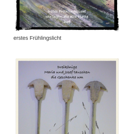
erstes Frühlingslicht