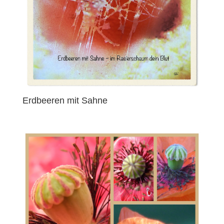
Erdbeeren mit Sahne