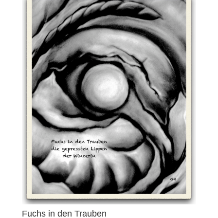
Fuchs in den Trauben