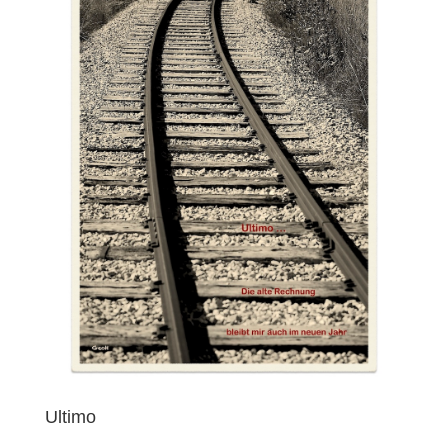
Ultimo