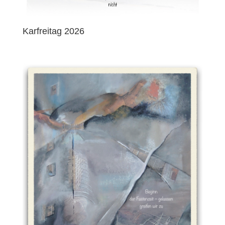
Karfreitag 2026