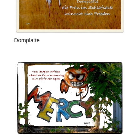
Domplatte