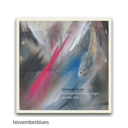
Novemberblues