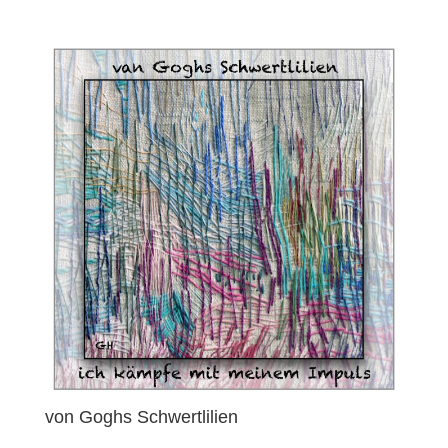
von Goghs Schwertlilien