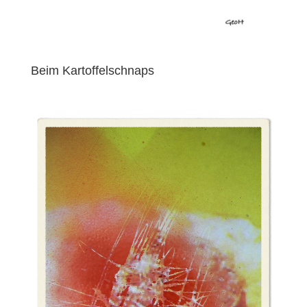
Beim Kartoffelschnaps