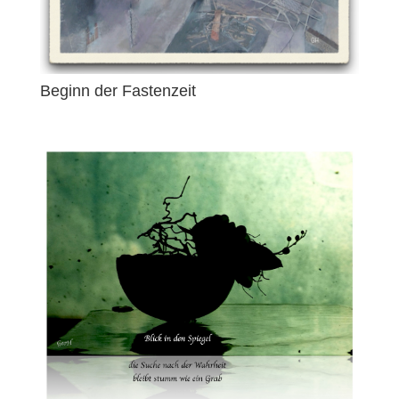
Beginn der Fastenzeit