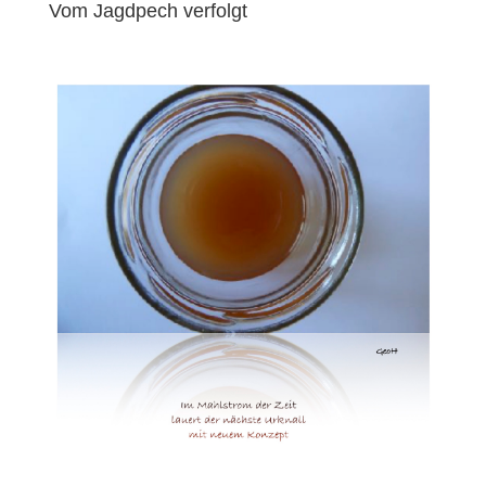
Vom Jagdpech verfolgt