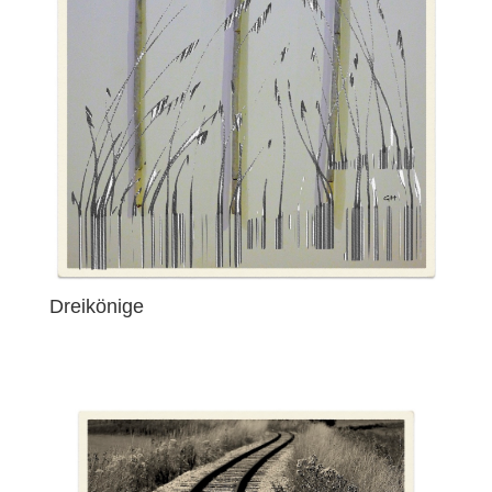
Dreikönige