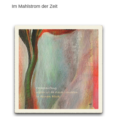
Im Mahlstrom der Zeit