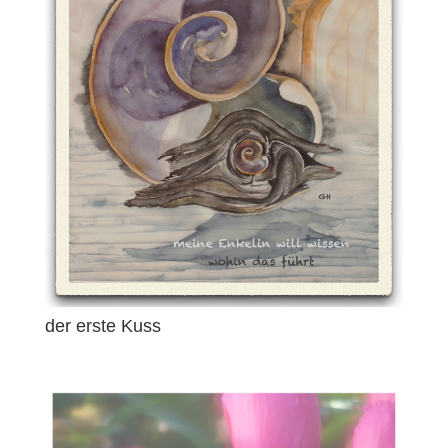
der erste Kuss