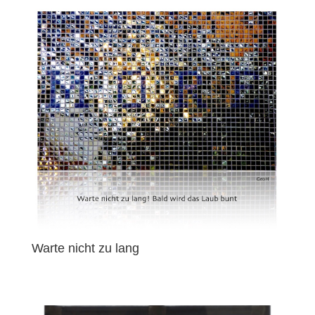
Warte nicht zu lang