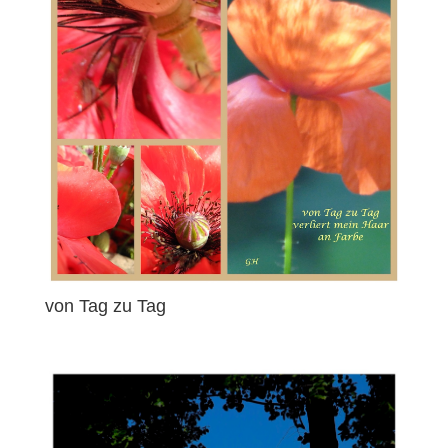
von Tag zu Tag