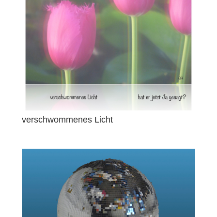
verschwommenes Licht