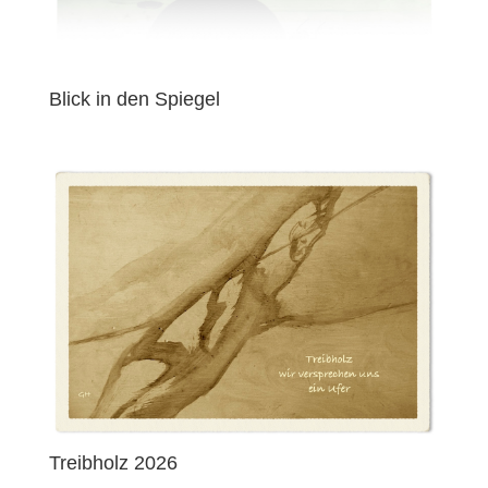
Blick in den Spiegel
Treibholz 2026