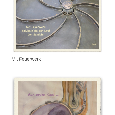
Mit Feuerwerk