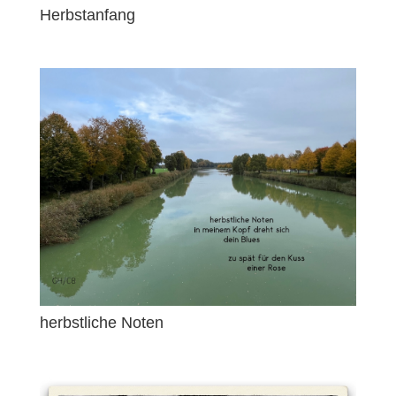
Herbstanfang
herbstliche Noten