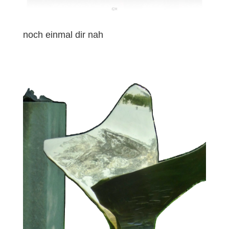
noch einmal dir nah