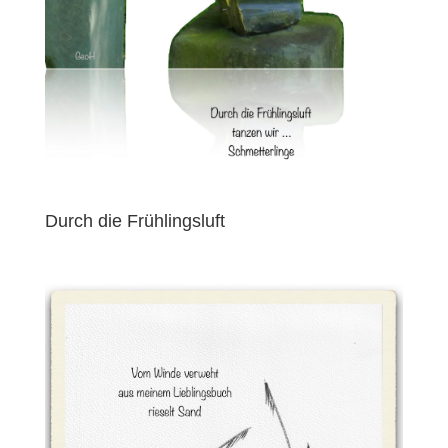
Durch die Frühlingsluft