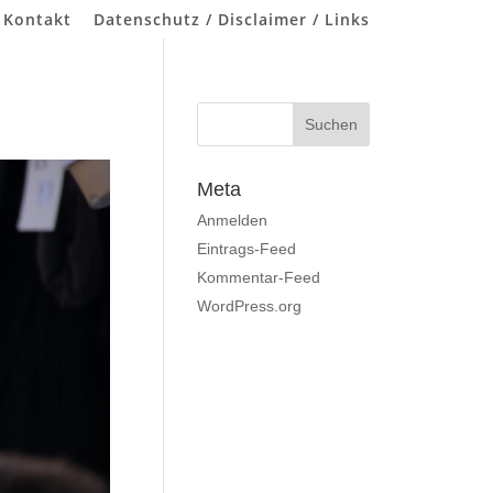
 Kontakt
Datenschutz / Disclaimer / Links
Meta
Anmelden
Eintrags-Feed
Kommentar-Feed
WordPress.org