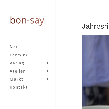
Jahresr
Neu
Termine
Verlag
Atelier
Markt
Kontakt