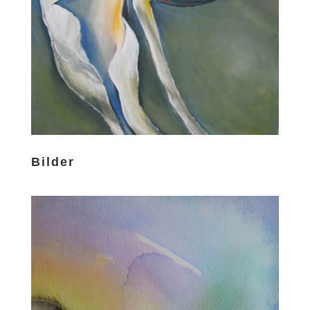
Bilder