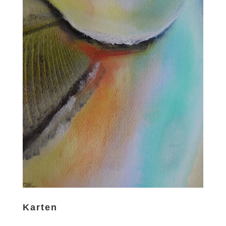
Karten