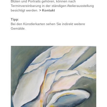
Blüten und Portraits gehören, können nach
Terminvereinbarung in der ständigen Atelierausstellung
besichtigt werden.
> Kontakt
Tipp
:
Bei den Künstlerkarten sehen Sie indirekt weitere
Gemälde.