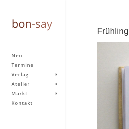
Frühlin
Neu
Termine
Verlag
Atelier
Markt
Kontakt