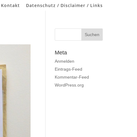
 Kontakt
Datenschutz / Disclaimer / Links
Meta
Anmelden
Eintrags-Feed
Kommentar-Feed
WordPress.org