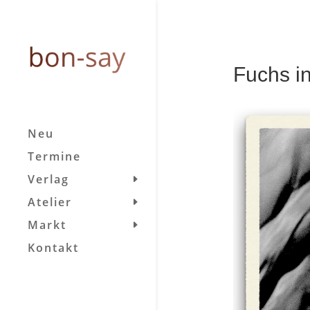
Fuchs i
Neu
Termine
Verlag
Atelier
Markt
Kontakt