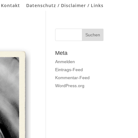
 Kontakt
Datenschutz / Disclaimer / Links
Meta
Anmelden
Eintrags-Feed
Kommentar-Feed
WordPress.org