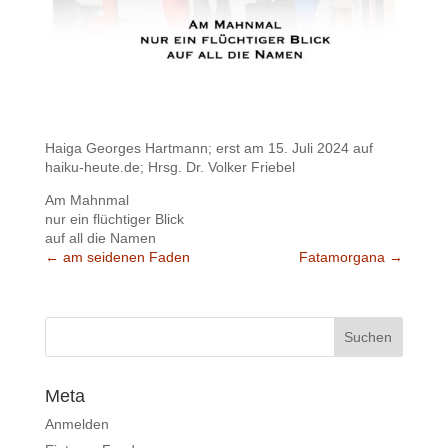
Haiga Georges Hartmann; erst am 15. Juli 2024 auf
haiku-heute.de; Hrsg. Dr. Volker Friebel
Am Mahnmal
nur ein flüchtiger Blick
auf all die Namen
←
am seidenen Faden
Fatamorgana
→
Meta
Anmelden