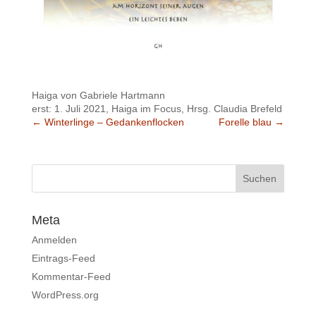
Haiga von Gabriele Hartmann
erst: 1. Juli 2021, Haiga im Focus, Hrsg. Claudia Brefeld
←
Winterlinge – Gedankenflocken
Forelle blau
→
Meta
Anmelden
Eintrags-Feed
Kommentar-Feed
WordPress.org