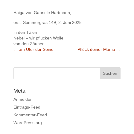
Haiga von Gabriele Hartmann;
erst: Sommergras 149, 2. Juni 2025
in den Tälern
Nebel – wir pflücken Wolle
von den Zäunen
←
am Ufer der Seine
Pflück deiner Mama
→
Meta
Anmelden
Eintrags-Feed
Kommentar-Feed
WordPress.org