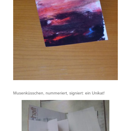
Musenküsschen, nummeriert, signiert: ein Unikat!