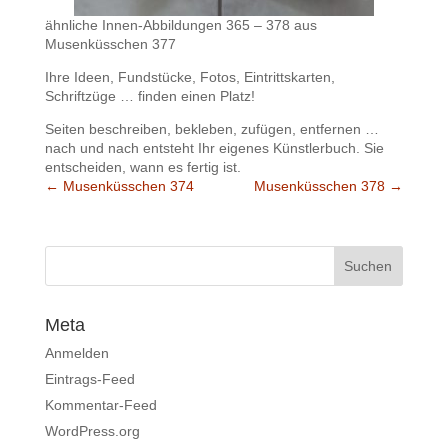
ähnliche Innen-Abbildungen 365 – 378 aus
Musenküsschen 377
Ihre Ideen, Fundstücke, Fotos, Eintrittskarten,
Schriftzüge … finden einen Platz!
Seiten beschreiben, bekleben, zufügen, entfernen …
nach und nach entsteht Ihr eigenes Künstlerbuch. Sie
entscheiden, wann es fertig ist.
←
Musenküsschen 374
Musenküsschen 378
→
Meta
Anmelden
Eintrags-Feed
Kommentar-Feed
WordPress.org