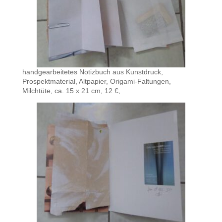
handgearbeitetes Notizbuch aus Kunstdruck,
Prospektmaterial, Altpapier, Origami-Faltungen,
Milchtüte, ca. 15 x 21 cm, 12 €,