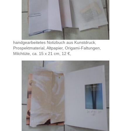
handgearbeitetes Notizbuch aus Kunstdruck,
Prospektmaterial, Altpapier, Origami-Faltungen,
Milchtüte, ca. 15 x 21 cm, 12 €,