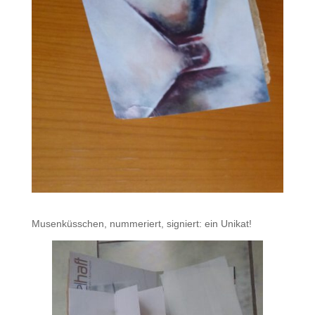
Musenküsschen, nummeriert, signiert: ein Unikat!