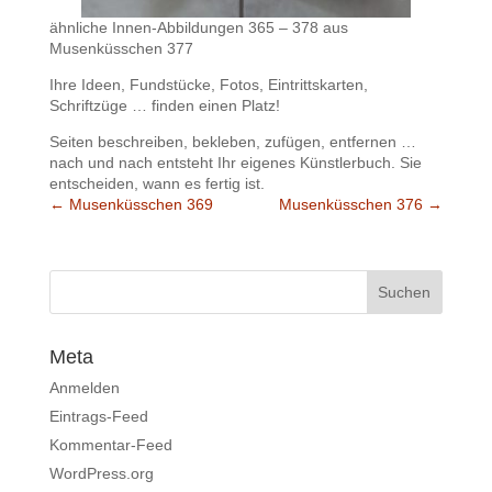
ähnliche Innen-Abbildungen 365 – 378 aus
Musenküsschen 377
Ihre Ideen, Fundstücke, Fotos, Eintrittskarten,
Schriftzüge … finden einen Platz!
Seiten beschreiben, bekleben, zufügen, entfernen …
nach und nach entsteht Ihr eigenes Künstlerbuch. Sie
entscheiden, wann es fertig ist.
←
Musenküsschen 369
Musenküsschen 376
→
Meta
Anmelden
Eintrags-Feed
Kommentar-Feed
WordPress.org