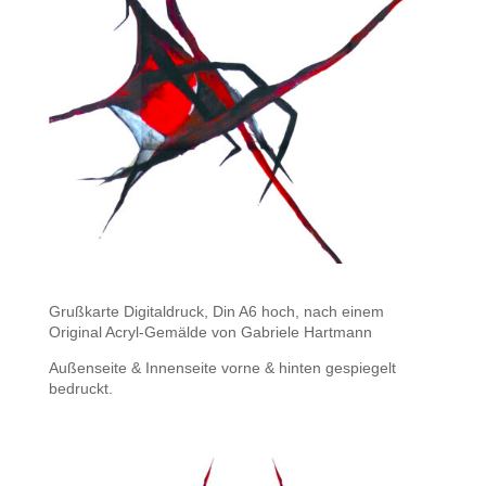
Grußkarte Digitaldruck, Din A6 hoch, nach einem
Original Acryl-Gemälde von Gabriele Hartmann
Außenseite & Innenseite vorne & hinten gespiegelt
bedruckt.