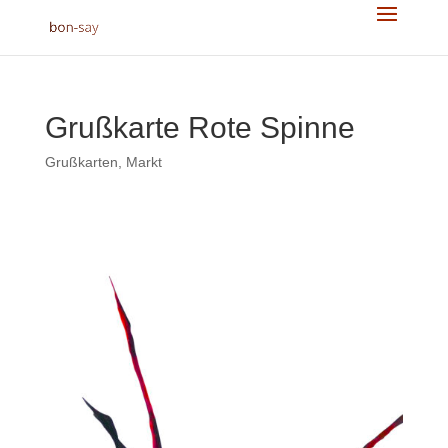
Grußkarte Rote Spinne
Grußkarten
,
Markt