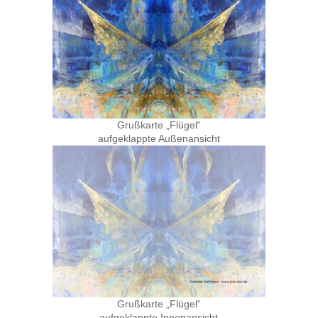
Grußkarte „Flügel“
aufgeklappte Außenansicht
Grußkarte „Flügel“
aufgeklappte Innenansicht