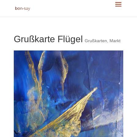
Grußkarte Flügel
Grußkarten
,
Markt