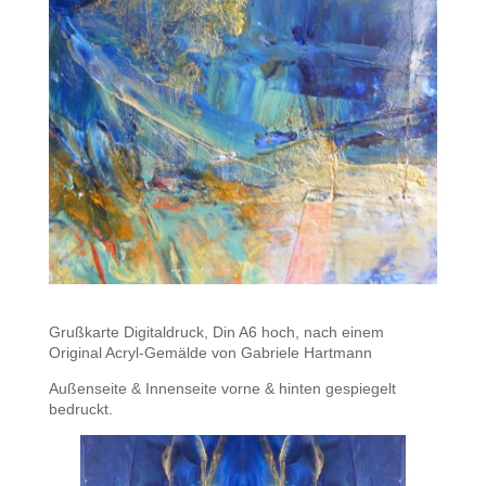
Grußkarte Digitaldruck, Din A6 hoch, nach einem
Original Acryl-Gemälde von Gabriele Hartmann
Außenseite & Innenseite vorne & hinten gespiegelt
bedruckt.