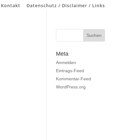
 Kontakt
Datenschutz / Disclaimer / Links
Meta
Anmelden
Eintrags-Feed
Kommentar-Feed
WordPress.org