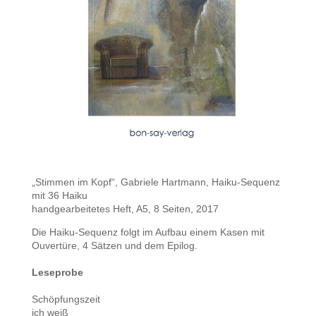
„Stimmen im Kopf“, Gabriele Hartmann, Haiku-Sequenz
mit 36 Haiku
handgearbeitetes Heft, A5, 8 Seiten, 2017
Die Haiku-Sequenz folgt im Aufbau einem Kasen mit
Ouvertüre, 4 Sätzen und dem Epilog.
Leseprobe
Schöpfungszeit
ich weiß