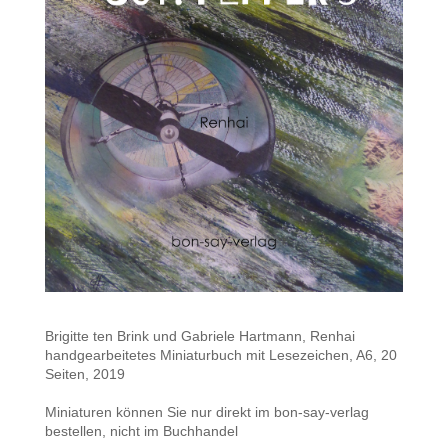
Brigitte ten Brink und Gabriele Hartmann, Renhai
handgearbeitetes Miniaturbuch mit Lesezeichen, A6, 20
Seiten, 2019
Miniaturen können Sie nur direkt im bon-say-verlag
bestellen, nicht im Buchhandel