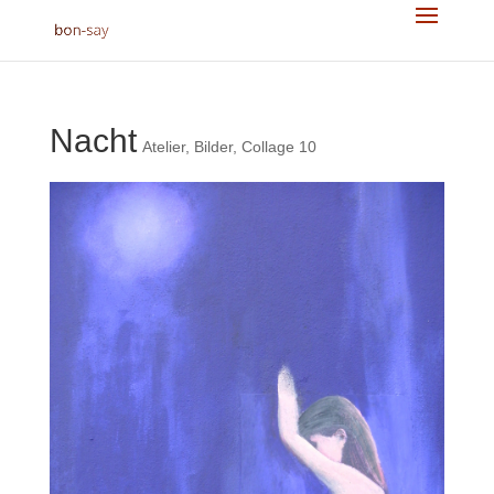
Nacht
Atelier
,
Bilder
,
Collage 10