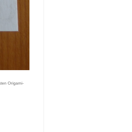
aten Origami-