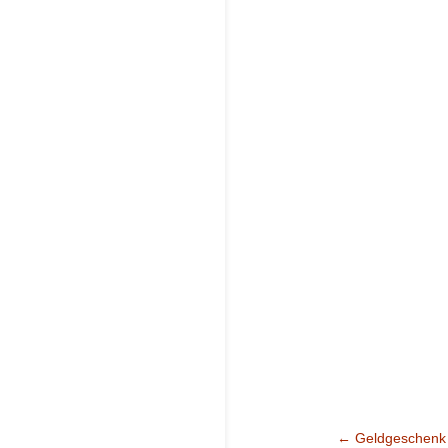
←
Geldgeschenk