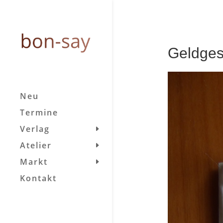
Geldges
Neu
Termine
Verlag
Atelier
Markt
Kontakt