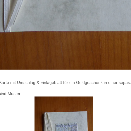
arte mit Umschlag & Einlageblatt für ein Geldgeschenk in einer separ
sind Muster: