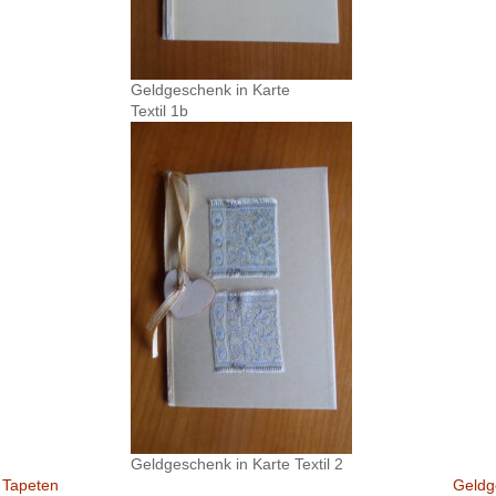
Geldgeschenk in Karte
Textil 1b
Geldgeschenk in Karte Textil 2
 Tapeten
Geldg