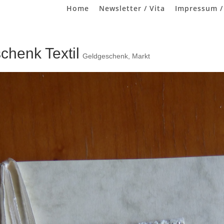
Home
Newsletter / Vita
Impressum /
chenk Textil
Geldgeschenk
,
Markt