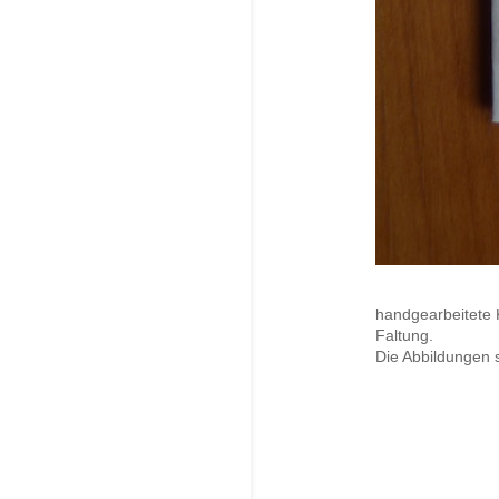
handgearbeitete K
Faltung.
Die Abbildungen 