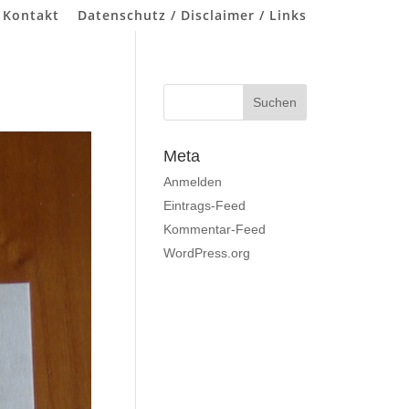
 Kontakt
Datenschutz / Disclaimer / Links
Meta
Anmelden
Eintrags-Feed
Kommentar-Feed
WordPress.org