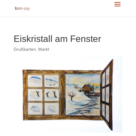
Eiskristall am Fenster
Grußkarten
,
Markt