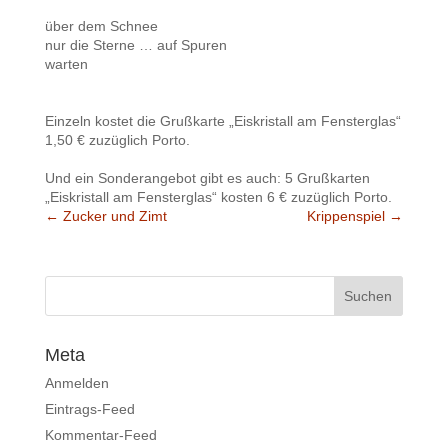
über dem Schnee
nur die Sterne … auf Spuren
warten
Einzeln kostet die Grußkarte „Eiskristall am Fensterglas“
1,50 € zuzüglich Porto.
Und ein Sonderangebot gibt es auch: 5 Grußkarten
„Eiskristall am Fensterglas“ kosten 6 € zuzüglich Porto.
←
Zucker und Zimt
Krippenspiel
→
Meta
Anmelden
Eintrags-Feed
Kommentar-Feed