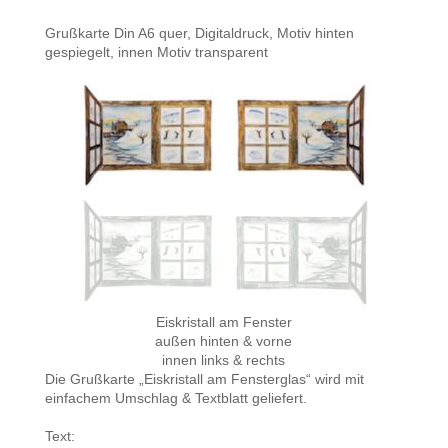
Grußkarte Din A6 quer, Digitaldruck, Motiv hinten
gespiegelt, innen Motiv transparent
Eiskristall am Fenster
außen hinten & vorne
innen links & rechts
Die Grußkarte „Eiskristall am Fensterglas“ wird mit
einfachem Umschlag & Textblatt geliefert.
Text: