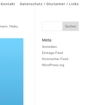
 Kontakt
Datenschutz / Disclaimer / Links
tmann
,
Haiku
,
Meta
Anmelden
Eintrags-Feed
Kommentar-Feed
WordPress.org