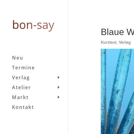
Blaue 
Kurztext
,
Verlag
Neu
Termine
Verlag
Atelier
Markt
Kontakt