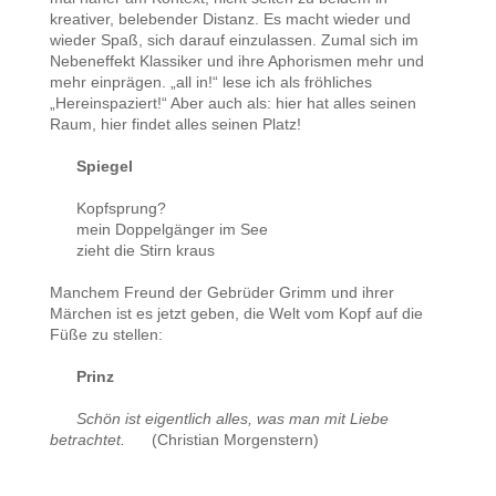
kreativer, belebender Distanz. Es macht wieder und
wieder Spaß, sich darauf einzulassen. Zumal sich im
Nebeneffekt Klassiker und ihre Aphorismen mehr und
mehr einprägen. „all in!“ lese ich als fröhliches
„Hereinspaziert!“ Aber auch als: hier hat alles seinen
Raum, hier findet alles seinen Platz!
Spiegel
Kopfsprung?
mein Doppelgänger im See
zieht die Stirn kraus
Manchem Freund der Gebrüder Grimm und ihrer
Märchen ist es jetzt geben, die Welt vom Kopf auf die
Füße zu stellen:
Prinz
Schön ist eigentlich alles, was man mit Liebe
betrachtet.
(Christian Morgenstern)