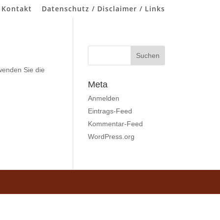
 Kontakt
Datenschutz / Disclaimer / Links
wenden Sie die
Meta
Anmelden
Eintrags-Feed
Kommentar-Feed
WordPress.org